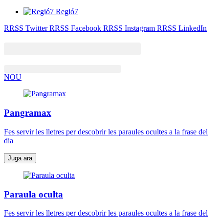
Regió7
RRSS Twitter
RRSS Facebook
RRSS Instagram
RRSS LinkedIn
NOU
Pangramax
Fes servir les lletres per descobrir les paraules ocultes a la frase del
dia
Juga ara
Paraula oculta
Fes servir les lletres per descobrir les paraules ocultes a la frase del